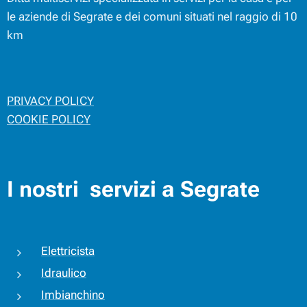
le aziende di Segrate e dei comuni situati nel raggio di 10
km
PRIVACY POLICY
COOKIE POLICY
I nostri servizi a Segrate
Elettricista
Idraulico
Imbianchino