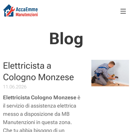
Blog
Elettricista a
Cologno Monzese
11.06.2026
Elettricista Cologno Monzese
è
il servizio di assistenza elettrica
messo a disposizione da MB
Manutenzioni in questa zona.
Che tu abbia bisogno di un