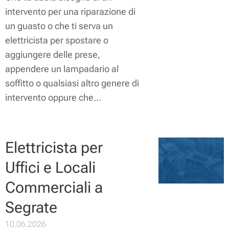
intervento per una riparazione di
un guasto o che ti serva un
elettricista per spostare o
aggiungere delle prese,
appendere un lampadario al
soffitto o qualsiasi altro genere di
intervento oppure che...
Elettricista per
Uffici e Locali
Commerciali a
Segrate
10.06.2026