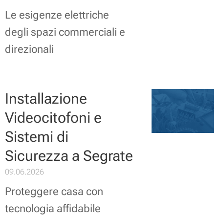
Le esigenze elettriche
degli spazi commerciali e
direzionali
Installazione
Videocitofoni e
Sistemi di
Sicurezza a Segrate
09.06.2026
Proteggere casa con
tecnologia affidabile