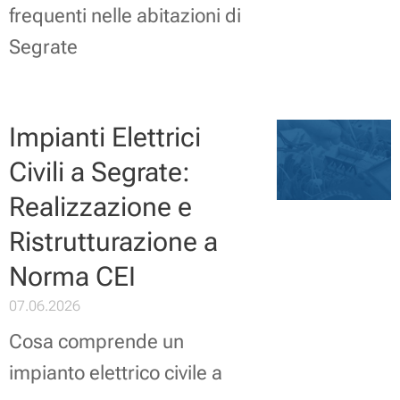
frequenti nelle abitazioni di
Segrate
Impianti Elettrici
Civili a Segrate:
Realizzazione e
Ristrutturazione a
Norma CEI
07.06.2026
Cosa comprende un
impianto elettrico civile a