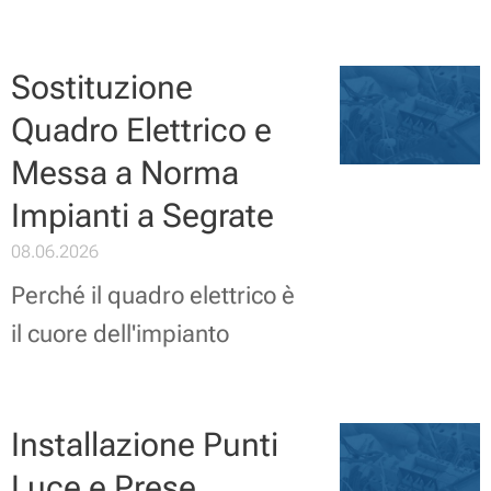
Sostituzione
Quadro Elettrico e
Messa a Norma
Impianti a Segrate
08.06.2026
Perché il quadro elettrico è
il cuore dell'impianto
Installazione Punti
Luce e Prese