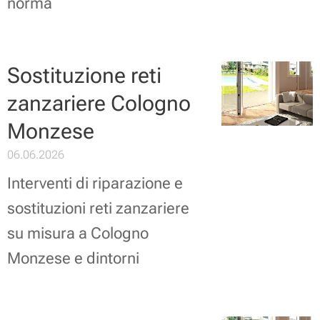
norma
Sostituzione reti
zanzariere Cologno
Monzese
06.06.2026
Interventi di riparazione e
sostituzioni reti zanzariere
su misura a Cologno
Monzese e dintorni