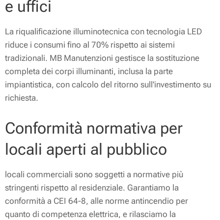
e uffici
La riqualificazione illuminotecnica con tecnologia LED
riduce i consumi fino al 70% rispetto ai sistemi
tradizionali. MB Manutenzioni gestisce la sostituzione
completa dei corpi illuminanti, inclusa la parte
impiantistica, con calcolo del ritorno sull'investimento su
richiesta.
Conformità normativa per
locali aperti al pubblico
locali commerciali sono soggetti a normative più
stringenti rispetto al residenziale. Garantiamo la
conformità a CEI 64-8, alle norme antincendio per
quanto di competenza elettrica, e rilasciamo la