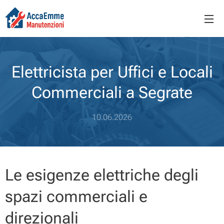
Elettricista per Uffici e Locali
Commerciali a Segrate
10.06.2026
Le esigenze elettriche degli
spazi commerciali e
direzionali