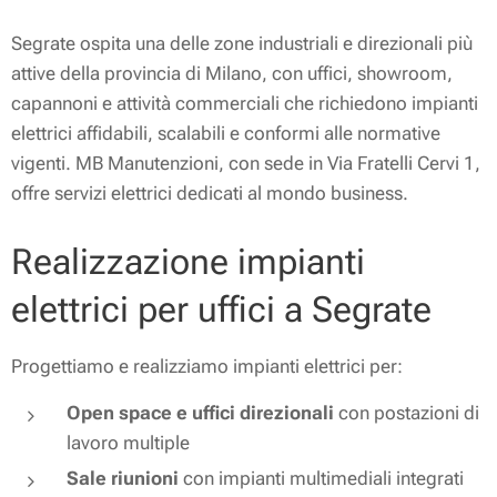
Segrate ospita una delle zone industriali e direzionali più
attive della provincia di Milano, con uffici, showroom,
capannoni e attività commerciali che richiedono impianti
elettrici affidabili, scalabili e conformi alle normative
vigenti. MB Manutenzioni, con sede in Via Fratelli Cervi 1,
offre servizi elettrici dedicati al mondo business.
Realizzazione impianti
elettrici per uffici a Segrate
Progettiamo e realizziamo impianti elettrici per:
Open space e uffici direzionali
con postazioni di
lavoro multiple
Sale riunioni
con impianti multimediali integrati