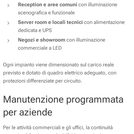
Reception e aree comuni
con illuminazione
scenografica e funzionale
Server room e locali tecnici
con alimentazione
dedicata e UPS
Negozi e showroom
con illuminazione
commerciale a LED
Ogni impianto viene dimensionato sul carico reale
previsto e dotato di quadro elettrico adeguato, con
protezioni differenziate per circuito.
Manutenzione programmata
per aziende
Per le attività commerciali e gli uffici, la continuità