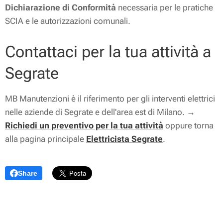
Dichiarazione di Conformità
necessaria per le pratiche
SCIA e le autorizzazioni comunali.
Contattaci per la tua attività a
Segrate
MB Manutenzioni è il riferimento per gli interventi elettrici
nelle aziende di Segrate e dell'area est di Milano. →
Richiedi un preventivo per la tua attività
oppure torna
alla pagina principale
Elettricista Segrate
.
Share