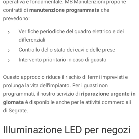
operativa è fondamentale. MB Manutenzioni propone
contratti di
manutenzione programmata
che
prevedono:
Verifiche periodiche del quadro elettrico e dei
differenziali
Controllo dello stato dei cavi e delle prese
Intervento prioritario in caso di guasto
Questo approccio riduce il rischio di fermi imprevisti e
prolunga la vita dell'impianto. Per i guasti non
programmati, il nostro servizio di
riparazione urgente in
giornata
è disponibile anche per le attività commerciali
di Segrate.
Illuminazione LED per negozi