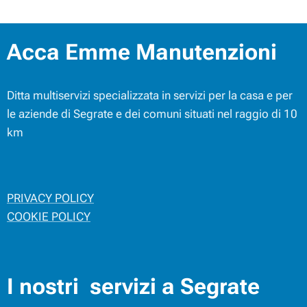
Acca Emme Manutenzioni
Ditta multiservizi specializzata in servizi per la casa e per
le aziende di Segrate e dei comuni situati nel raggio di 10
km
PRIVACY POLICY
COOKIE POLICY
I nostri servizi a Segrate