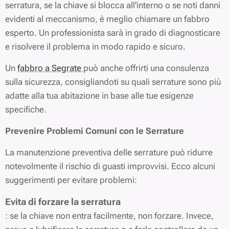
serratura, se la chiave si blocca all'interno o se noti danni
evidenti al meccanismo, è meglio chiamare un fabbro
esperto. Un professionista sarà in grado di diagnosticare
e risolvere il problema in modo rapido e sicuro.
Un
fabbro a Segrate
può anche offrirti una consulenza
sulla sicurezza, consigliandoti su quali serrature sono più
adatte alla tua abitazione in base alle tue esigenze
specifiche.
Prevenire Problemi Comuni con le Serrature
La manutenzione preventiva delle serrature può ridurre
notevolmente il rischio di guasti improvvisi. Ecco alcuni
suggerimenti per evitare problemi:
Evita di forzare la serratura
: se la chiave non entra facilmente, non forzare. Invece,