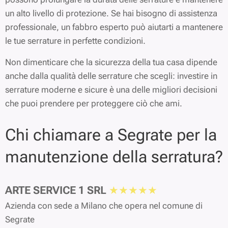
un alto livello di protezione. Se hai bisogno di assistenza
professionale, un fabbro esperto può aiutarti a mantenere
le tue serrature in perfette condizioni.
Non dimenticare che la sicurezza della tua casa dipende
anche dalla qualità delle serrature che scegli: investire in
serrature moderne e sicure è una delle migliori decisioni
che puoi prendere per proteggere ciò che ami.
Chi chiamare a Segrate per la
manutenzione della serratura?
ARTE SERVICE 1 SRL
★★★★★
Azienda con sede a Milano che opera nel comune di
Segrate