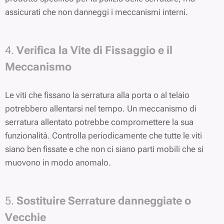
assicurati che non danneggi i meccanismi interni.
4.
Verifica la Vite di Fissaggio e il
Meccanismo
Le viti che fissano la serratura alla porta o al telaio
potrebbero allentarsi nel tempo. Un meccanismo di
serratura allentato potrebbe compromettere la sua
funzionalità. Controlla periodicamente che tutte le viti
siano ben fissate e che non ci siano parti mobili che si
muovono in modo anomalo.
5.
Sostituire Serrature danneggiate o
Vecchie