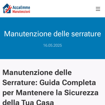
Manutenzione delle serrature
16.05.2025
Manutenzione delle
Serrature: Guida Completa
per Mantenere la Sicurezza
della Tua Casa