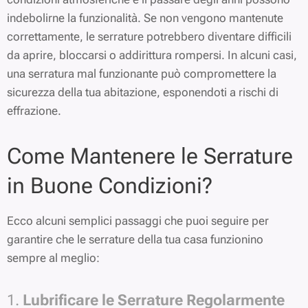
indebolirne la funzionalità. Se non vengono mantenute
correttamente, le serrature potrebbero diventare difficili
da aprire, bloccarsi o addirittura rompersi. In alcuni casi,
una serratura mal funzionante può compromettere la
sicurezza della tua abitazione, esponendoti a rischi di
effrazione.
Come Mantenere le Serrature
in Buone Condizioni?
Ecco alcuni semplici passaggi che puoi seguire per
garantire che le serrature della tua casa funzionino
sempre al meglio:
1.
Lubrificare le Serrature Regolarmente