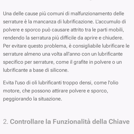
Una delle cause più comuni di malfunzionamento delle
serrature è la mancanza di lubrificazione. L'accumulo di
polvere e sporco può causare attrito tra le parti mobili,
rendendo la serratura più difficile da aprire e chiudere.
Per evitare questo problema, è consigliabile lubrificare le
serrature almeno una volta all'anno con un lubrificante
specifico per serrature, come il grafite in polvere o un
lubrificante a base di silicone.
Evita l'uso di oli lubrificanti troppo densi, come l'olio
motore, che possono attirare polvere e sporco,
peggiorando la situazione.
2.
Controllare la Funzionalità della Chiave