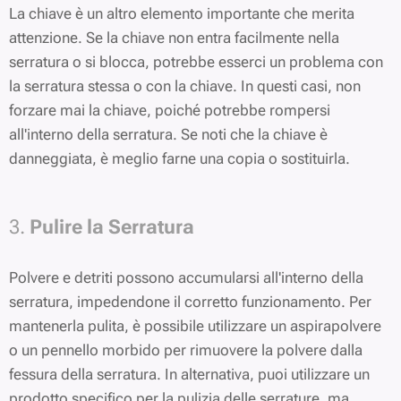
La chiave è un altro elemento importante che merita
attenzione. Se la chiave non entra facilmente nella
serratura o si blocca, potrebbe esserci un problema con
la serratura stessa o con la chiave. In questi casi, non
forzare mai la chiave, poiché potrebbe rompersi
all'interno della serratura. Se noti che la chiave è
danneggiata, è meglio farne una copia o sostituirla.
3.
Pulire la Serratura
Polvere e detriti possono accumularsi all'interno della
serratura, impedendone il corretto funzionamento. Per
mantenerla pulita, è possibile utilizzare un aspirapolvere
o un pennello morbido per rimuovere la polvere dalla
fessura della serratura. In alternativa, puoi utilizzare un
prodotto specifico per la pulizia delle serrature, ma