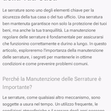
Le serrature sono uno degli elementi chiave per la
sicurezza della tua casa o del tuo ufficio. Una serratura
ben mantenuta garantisce non solo la protezione dei tuoi
beni, ma anche la tua tranquillità. La manutenzione
regolare delle serrature è fondamentale per assicurarsi
che funzionino correttamente e durino a lungo. In questo
articolo, esploreremo l'importanza della manutenzione
delle serrature, i segreti per mantenerle in ottime
condizioni e come prevenire problemi comuni.
Perché la Manutenzione delle Serrature è
Importante?
Le serrature, come qualsiasi altro meccanismo, sono
soggette a usura nel tempo. Un utilizzo frequente, le
condizioni atmosferiche e il passare degli anni possono