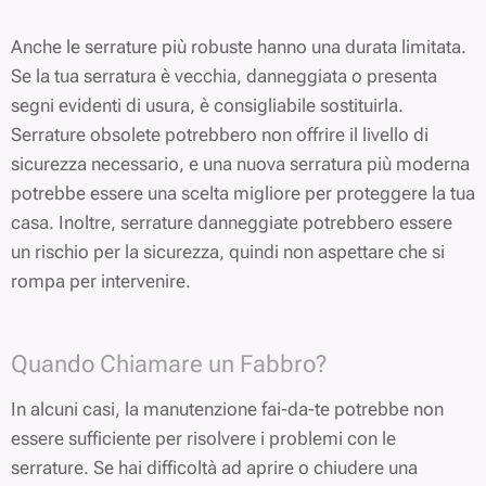
Anche le serrature più robuste hanno una durata limitata.
Se la tua serratura è vecchia, danneggiata o presenta
segni evidenti di usura, è consigliabile sostituirla.
Serrature obsolete potrebbero non offrire il livello di
sicurezza necessario, e una nuova serratura più moderna
potrebbe essere una scelta migliore per proteggere la tua
casa. Inoltre, serrature danneggiate potrebbero essere
un rischio per la sicurezza, quindi non aspettare che si
rompa per intervenire.
Quando Chiamare un Fabbro?
In alcuni casi, la manutenzione fai-da-te potrebbe non
essere sufficiente per risolvere i problemi con le
serrature. Se hai difficoltà ad aprire o chiudere una