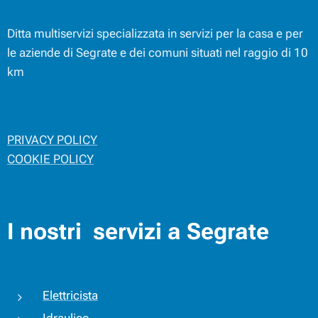
Ditta multiservizi specializzata in servizi per la casa e per
le aziende di Segrate e dei comuni situati nel raggio di 10
km
PRIVACY POLICY
COOKIE POLICY
I nostri servizi a Segrate
Elettricista