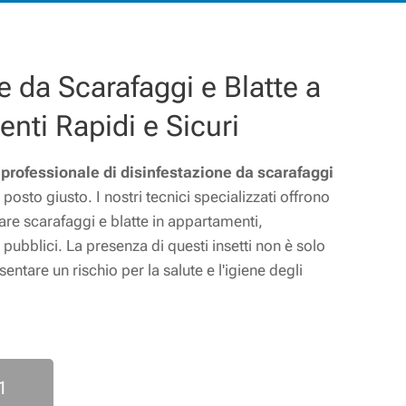
e da Scarafaggi e Blatte a
enti Rapidi e Sicuri
 professionale di disinfestazione da scarafaggi
 posto giusto. I nostri tecnici specializzati offrono
nare scarafaggi e blatte in appartamenti,
pubblici. La presenza di questi insetti non è solo
tare un rischio per la salute e l'igiene degli
1