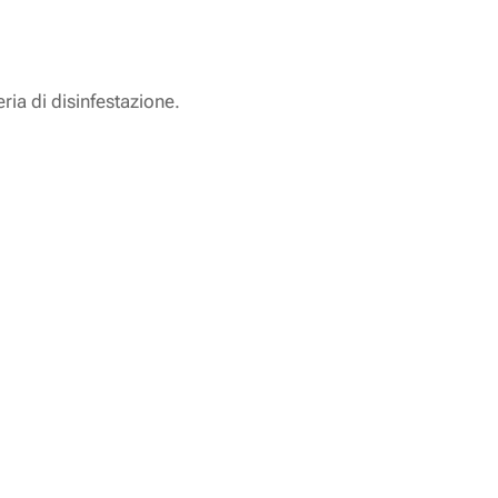
eria di disinfestazione.